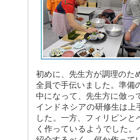
初めに、先生方が調理のた
全員で手伝いました。準備
中になって、先生方に倣っ
インドネシアの研修生は上
した。一方、フィリピンと
く作っているようでした。
紹介するべく、何か作って