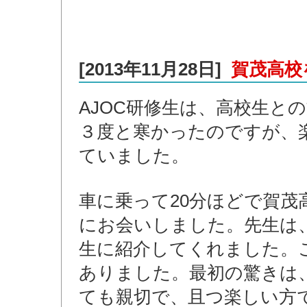
[2013年11月28日]
賀茂高校
AJOC研修生は、高校生と
３度と寒かったのですが、
ていました。
車に乗って20分ほどで賀
にお会いしました。先生は
生に紹介してくれました。
ありました。最初の驚きは
ても親切で、且つ楽しい方