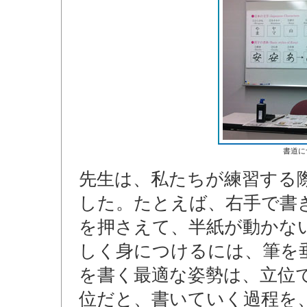
書道に
先生は、私たちが練習する
した。たとえば、右手で書
を押さえて、半紙が動かな
しく身につけるには、筆を
を書く最適な姿勢は、立位
位だと、書いていく過程を