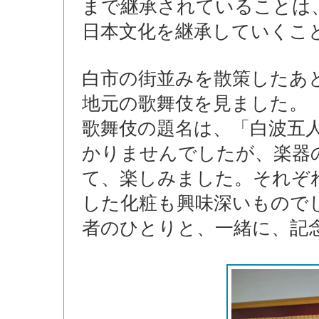
まで継承されていることは
日本文化を継承していくこ
白市の街並みを散策したあ
地元の歌舞伎を見ました。
歌舞伎の題名は、「白波五
かりませんでしたが、楽器
て、楽しみました。それぞ
した化粧も興味深いもので
者のひとりと、一緒に、記