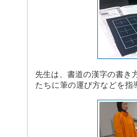
先生は、書道の漢字の書き
たちに筆の運び方などを指