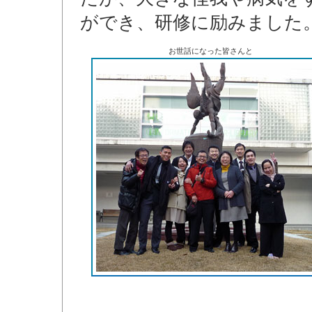
ができ、研修に励みました
お世話になった皆さんと