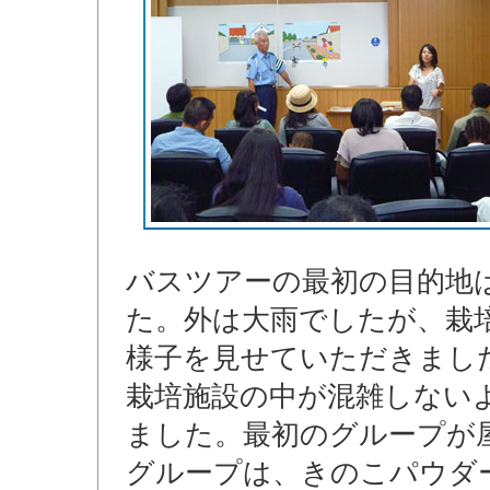
バスツアーの最初の目的地
た。外は大雨でしたが、栽
様子を見せていただきまし
栽培施設の中が混雑しない
ました。最初のグループが
グループは、きのこパウダ