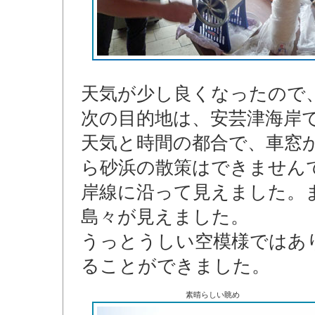
天気が少し良くなったので
次の目的地は、安芸津海岸
天気と時間の都合で、車窓
ら砂浜の散策はできません
岸線に沿って見えました。
島々が見えました。
うっとうしい空模様ではあ
ることができました。
素晴らしい眺め