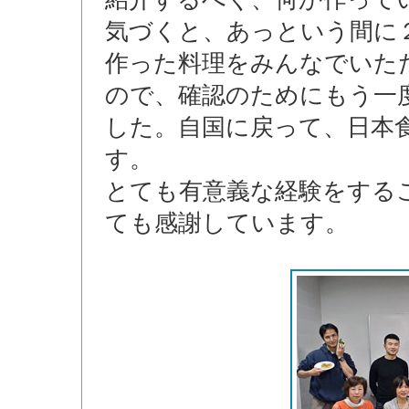
気づくと、あっという間に
作った料理をみんなでいた
ので、確認のためにもう一
した。自国に戻って、日本
す。
とても有意義な経験をするこ
ても感謝しています。