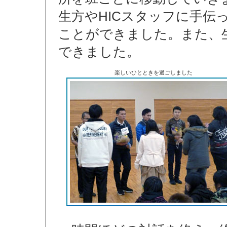
生方やHICスタッフに手伝
ことができました。また、
できました。
楽しいひとときを過ごしました