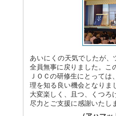
あいにくの天気でしたが、
全員無事に戻りました。こ
ＪＯＣの研修生にとっては
理を知る良い機会となりま
大変楽しく、且つ、くつろ
尽力とご支援に感謝いたし