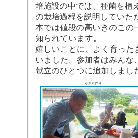
培施設の中では、種菌を植
の栽培過程を説明していた
本では値段の高いきのこの
知られています。
嬉しいことに、よく育った
いました。参加者はみんな
献立のひとつに追加しまし
かき氷作り