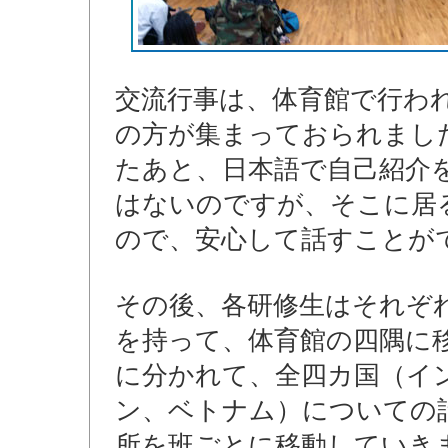
交流行事は、体育館で行われ
の方が集まっておられまし
たあと、日本語で自己紹介
はないのですが、そこに居
ので、安心して話すことが
その後、各研修生はそれぞ
を持って、体育館の四隅に
に分かれて、全四カ国（イ
ン、ベトナム）についての
所を班ごとに移動していき