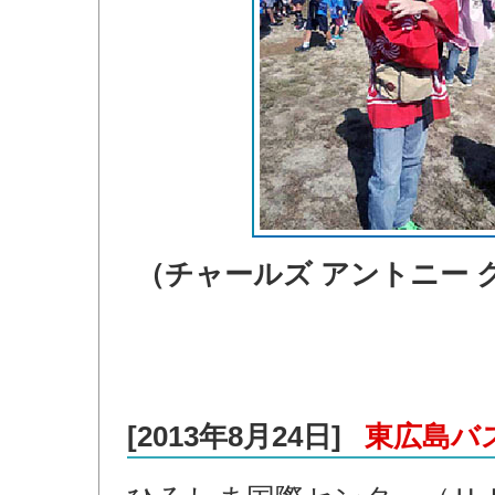
（チャールズ アントニー 
[2013年8月24日]
東広島バ