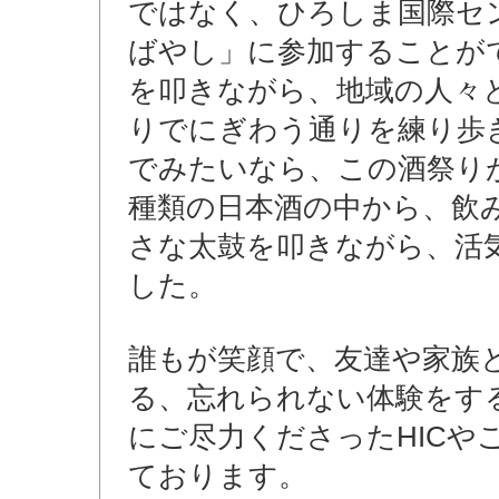
ではなく、ひろしま国際セ
ばやし」に参加することが
を叩きながら、地域の人々
りでにぎわう通りを練り歩
でみたいなら、この酒祭り
種類の日本酒の中から、飲
さな太鼓を叩きながら、活
した。
誰もが笑顔で、友達や家族
る、忘れられない体験をす
にご尽力くださったHICや
ております。