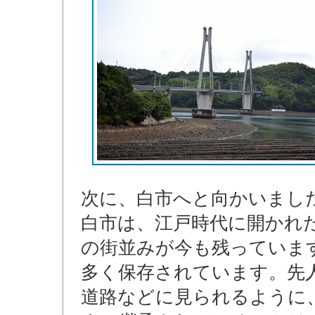
次に、白市へと向かいまし
白市は、江戸時代に開かれ
の街並みが今も残っています
多く保存されています。先
道路などに見られるように