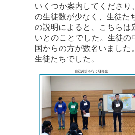
いくつか案内してくださり
の生徒数が少なく、生徒た
の説明によると、こちらは
いとのことでした。生徒の
国からの方が数名いました
生徒たちでした。
自己紹介を行う研修生